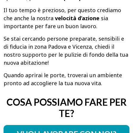
Il tuo tempo è prezioso, per questo crediamo
che anche la nostra
velocità d’azione
sia
importante per fare un buon lavoro.
Se stai cercando persone preparate, sensibili e
di fiducia in zona Padova e Vicenza, chiedi il
nostro supporto per le pulizie di fondo della tua
nuova abitazione!
Quando aprirai le porte, troverai un ambiente
pronto ad accogliere la tua nuova vita.
COSA POSSIAMO FARE PER
TE?