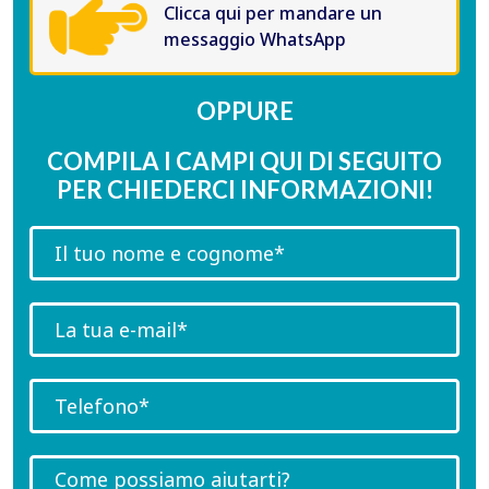
Clicca qui per mandare un
messaggio WhatsApp
OPPURE
COMPILA I CAMPI QUI DI SEGUITO
PER CHIEDERCI INFORMAZIONI!