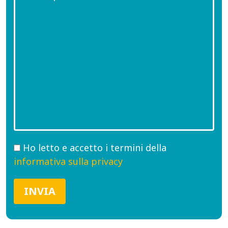
Ho letto e accetto i termini della
informativa sulla privacy