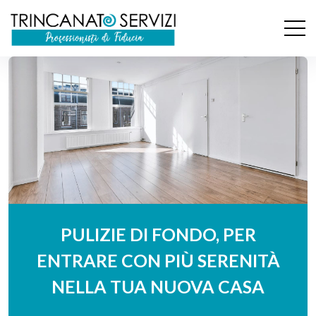
PULIZIE DI FONDO, PER
ENTRARE CON PIÙ SERENITÀ
NELLA TUA NUOVA CASA