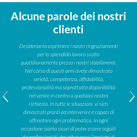
Alcune parole dei nostri
clienti
Desideriamo esprimere i nostri ringraziamenti
per lo splendido lavoro svolto
quotidianamente presso i nostri stabilimenti.
Nel corso di questi anni avete dimostrato
serietà, competenza, affidabilità,
professionalità ma soprattutto disponibilità
nel venire in contro a qualsiasi nostra
richiesta. In tutte le situazioni, vi sieti
dimostrati pronti ad intervenire e capaci di
affrontare ogni problematica. In ogni
occasione siamo sicuri di poter essere seguiti
da professionisti che attraverso l’impiego di