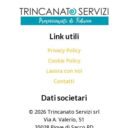
Link utili
Privacy Policy
Cookie Policy
Lavora con noi
Contatti
Dati societari
© 2026 Trincanato Servizi srl
Via A. Valerio, 51
35028 Piove di Sacco PD