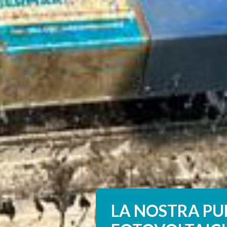
LA NOSTRA PUL