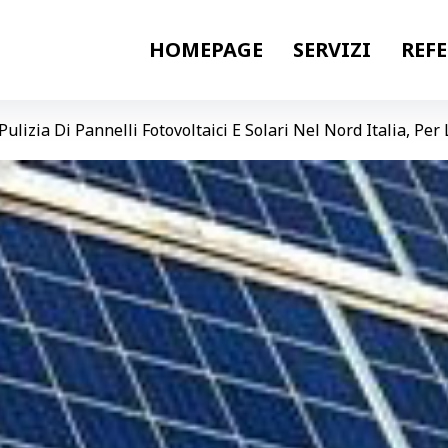
HOMEPAGE
SERVIZI
REF
Pulizia Di Pannelli Fotovoltaici E Solari Nel Nord Italia, Pe