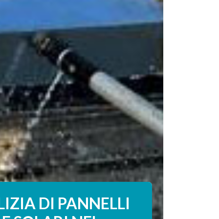
IZIA DI PANNELLI