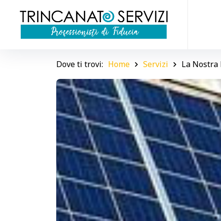
Dove ti trovi:
Home
Servizi
La Nostra 