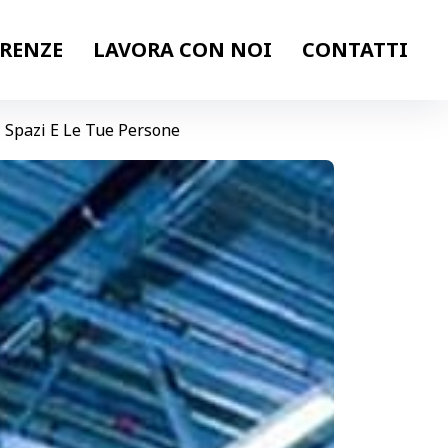
ERENZE
LAVORA CON NOI
CONTATTI
i Spazi E Le Tue Persone